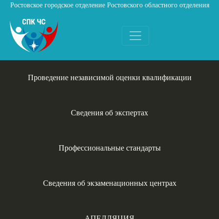
Ростовское городское отделение Ростовского областного отделения
Общероссийской общественной организации «Всероссийское
добровольное пожарное общество»
Проведение независимой оценки квалификации
Сведения об экспертах
Профессиональные стандарты
Сведения об экзаменационных центрах
АПЕЛЛЯЦИЯ