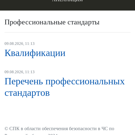
Профессиональные стандарты
09.08.2026, 11:13
Квалификации
09.08.2026, 11:13
Перечень профессиональных
стандартов
© СПК в области обеспечения безопасности в ЧС по